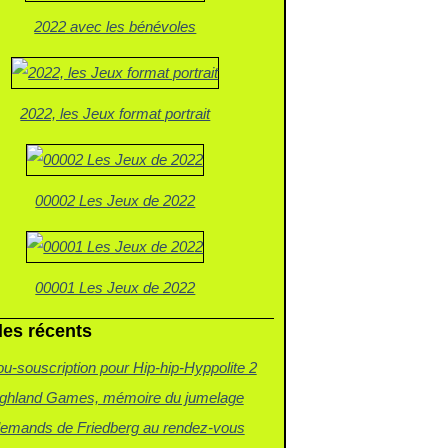
2022 avec les bénévoles
2022, les Jeux format portrait
00002 Les Jeux de 2022
00001 Les Jeux de 2022
les récents
u-souscription pour Hip-hip-Hyppolite 2
ighland Games, mémoire du jumelage
lemands de Friedberg au rendez-vous