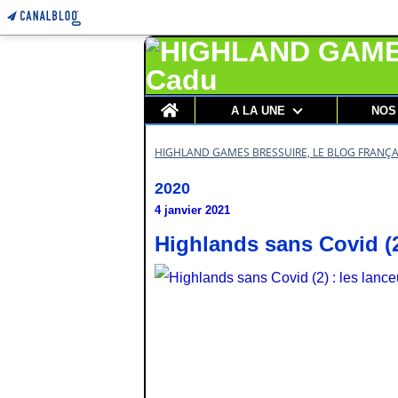
Home
A LA UNE
NOS
HIGHLAND GAMES BRESSUIRE, LE BLOG FRANÇA
2020
4 janvier 2021
Highlands sans Covid (2