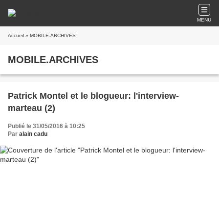
MENU
Accueil
» MOBILE.ARCHIVES
MOBILE.ARCHIVES
Patrick Montel et le blogueur: l'interview-
marteau (2)
Publié le 31/05/2016 à 10:25
Par
alain cadu