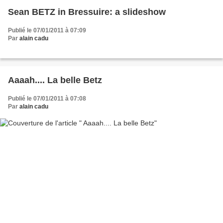
Sean BETZ in Bressuire: a slideshow
Publié le 07/01/2011 à 07:09
Par
alain cadu
Aaaah.... La belle Betz
Publié le 07/01/2011 à 07:08
Par
alain cadu