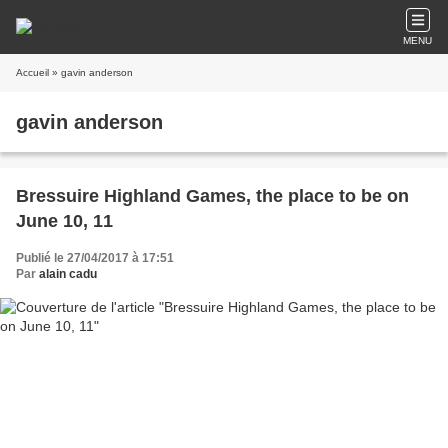
MENU
Accueil
» gavin anderson
gavin anderson
Bressuire Highland Games, the place to be on
June 10, 11
Publié le 27/04/2017 à 17:51
Par
alain cadu