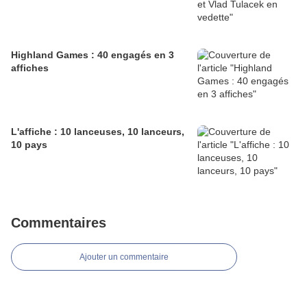
Highland Games : 40 engagés en 3
affiches
L'affiche : 10 lanceuses, 10 lanceurs,
10 pays
Commentaires
Ajouter un commentaire