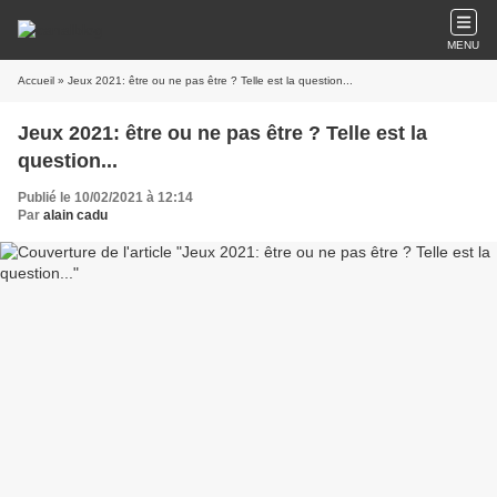
MENU
Accueil
» Jeux 2021: être ou ne pas être ? Telle est la question...
Jeux 2021: être ou ne pas être ? Telle est la
question...
Publié le 10/02/2021 à 12:14
Par
alain cadu