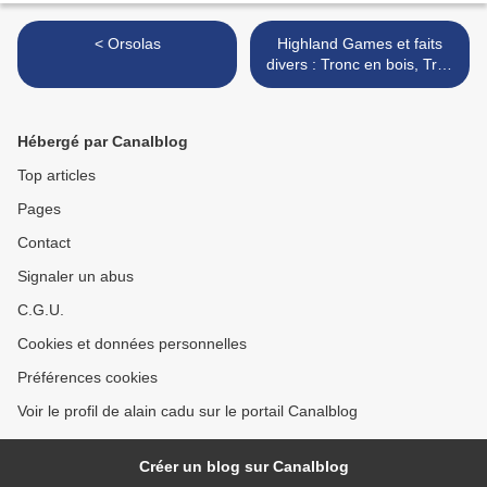
< Orsolas
Highland Games et faits
divers : Tronc en bois, Tron
en tôle >
Hébergé par Canalblog
Top articles
Pages
Contact
Signaler un abus
C.G.U.
Cookies et données personnelles
Préférences cookies
Voir le profil de alain cadu sur le portail Canalblog
Créer un blog sur Canalblog