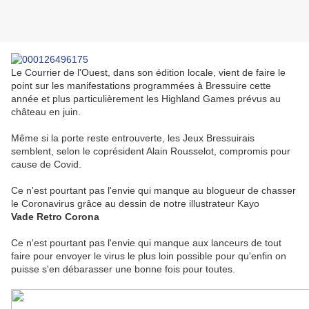
Le Courrier de l'Ouest, dans son édition locale, vient de faire le
point sur les manifestations programmées à Bressuire cette
année et plus particulièrement les Highland Games prévus au
château en juin.
Même si la porte reste entrouverte, les Jeux Bressuirais
semblent, selon le coprésident Alain Rousselot, compromis pour
cause de Covid.
Ce n'est pourtant pas l'envie qui manque au blogueur de chasser
le Coronavirus grâce au dessin de notre illustrateur Kayo
Vade Retro Corona
Ce n'est pourtant pas l'envie qui manque aux lanceurs de tout
faire pour envoyer le virus le plus loin possible pour qu'enfin on
puisse s'en débarasser une bonne fois pour toutes.