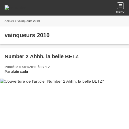
MENU
Accueil
» vainqueurs 2010
vainqueurs 2010
Number 2 Ahhh, la belle BETZ
Publié le 07/01/2011 à 07:12
Par
alain cadu