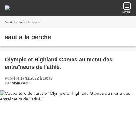
MENU
Accueil
» saut a la perche
saut a la perche
Olympie et Highland Games au menu des
entraîneurs de l'athlé.
Publié le 17/11/2022 à 10:39
Par
alain cadu