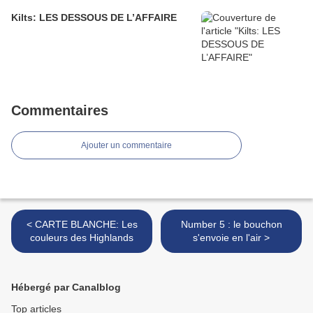
Kilts: LES DESSOUS DE L’AFFAIRE
Commentaires
Ajouter un commentaire
< CARTE BLANCHE: Les
Number 5 : le bouchon
couleurs des Highlands
s'envoie en l'air >
Hébergé par Canalblog
Top articles